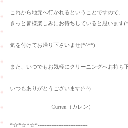
これから地元へ行かれるということですので、
きっと皆様楽しみにお待ちしていると思います(^^
気を付けてお帰り下さいませ(*^^*)
また、いつでもお気軽にクリーニングへお持ち下さい
いつもありがとうございます(^.^)
Curren（カレン）
*☆*☆*☆*-----------------------------