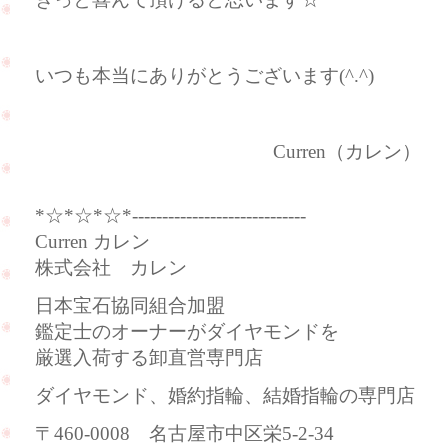
いつも本当にありがとうございます(^.^)
Curren（カレン）
*☆*☆*☆*-----------------------------
Curren カレン
株式会社 カレン
日本宝石協同組合加盟
鑑定士のオーナーがダイヤモンドを
厳選入荷する卸直営専門店
ダイヤモンド、婚約指輪、結婚指輪の専門店
〒460-0008 名古屋市中区栄5-2-34