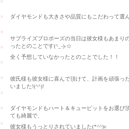
ダイヤモンドも大きさや品質にもこだわって選んで頂
サプライズプロポーズの当日は彼女様もあまり
ったとのことです(^_-)-☆
全く予想していなかったとのことでした！！
彼氏様も彼女様に喜んで頂けて、計画を頑張っ
いました!(^^)!
ダイヤモンドもハート＆キューピットをお選び
ても綺麗で、
彼女様もうっとりされていました(*^^)v