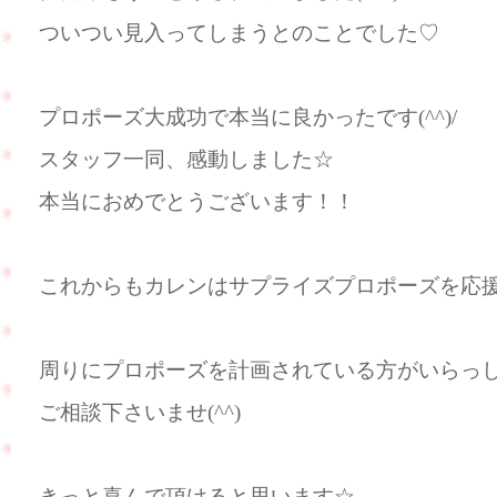
ついつい見入ってしまうとのことでした♡
プロポーズ大成功で本当に良かったです(^^)/
スタッフ一同、感動しました☆
本当におめでとうございます！！
これからもカレンはサプライズプロポーズを応
周りにプロポーズを計画されている方がいらっ
ご相談下さいませ(^^)
きっと喜んで頂けると思います☆