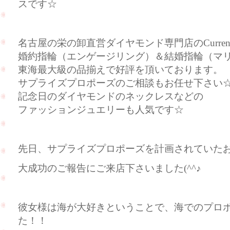
スです☆
名古屋の栄の卸直営ダイヤモンド専門店のCurre
婚約指輪（エンゲージリング）＆結婚指輪（マ
東海最大級の品揃えで好評を頂いております。
サプライズプロポーズのご相談もお任せ下さい
記念日のダイヤモンドのネックレスなどの
ファッションジュエリーも人気です☆
先日、サプライズプロポーズを計画されていた
大成功のご報告にご来店下さいました(^^♪
彼女様は海が大好きということで、海でのプロ
た！！