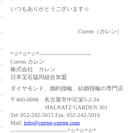
いつもありがとうございます☆
Curren（カレン）
*☆*☆*☆*-----------------------------
Curren カレン
株式会社 カレン
日本宝石協同組合加盟
ダイヤモンド、婚約指輪、結婚指輪の専門店
〒460-0008 名古屋市中区栄5-2-34
HALNATZ GARDEN 301
Tel: 052-242-5015 Fax: 052-242-5016
Mail:
info@curren-curren.com
--------------------------------*☆*☆*☆*