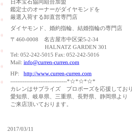
日本宝石協同組合加盟
鑑定士のオーナーがダイヤモンドを
厳選入荷する卸直営専門店
ダイヤモンド、婚約指輪、結婚指輪の専門店
〒460-0008 名古屋市中区栄5-2-34
HALNATZ GARDEN 301
Tel: 052-242-5015 Fax: 052-242-5016
Mail:
info@curren-curren.com
HP:
http://www.curren-curren.com
--------------------------------*☆*☆*☆*
カレンはサプライズ プロポーズを応援してお
愛知県、岐阜県、三重県、長野県、静岡県より
ご来店頂いております。
2017/03/11