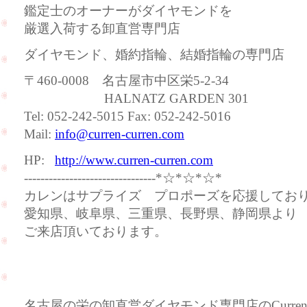
鑑定士のオーナーがダイヤモンドを
厳選入荷する卸直営専門店
ダイヤモンド、婚約指輪、結婚指輪の専門店
〒460-0008 名古屋市中区栄5-2-34
HALNATZ GARDEN 301
Tel: 052-242-5015 Fax: 052-242-5016
Mail:
info@curren-curren.com
HP:
http://www.curren-curren.com
--------------------------------*☆*☆*☆*
カレンはサプライズ プロポーズを応援してお
愛知県、岐阜県、三重県、長野県、静岡県より
ご来店頂いております。
名古屋の栄の卸直営ダイヤモンド専門店のCurre