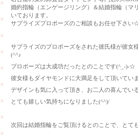
婚約指輪（エンゲージリング）＆結婚指輪（マ
いております。
サプライズプロポーズのご相談もお任せ下さい
サプライズのプロポーズをされた彼氏様が彼女
(^^♪
プロポーズは大成功だったとのことです(^_-)-☆
彼女様もダイヤモンドに大満足をして頂いていました
デザインも気に入って頂き、お二人の喜んでい
とても嬉しい気持ちになりました(^^)/
次回は結婚指輪をご覧頂けるとのことで、とても楽し