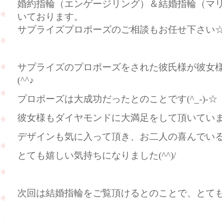
婚約指輪（エンゲージリング）＆結婚指輪（マ
いております。
サプライズプロポーズのご相談もお任せ下さい
サプライズのプロポーズをされた彼氏様が彼女
(^^♪
プロポーズは大成功だったとのことです(^_-)-☆
彼女様もダイヤモンドに大満足をして頂いていました
デザインも気に入って頂き、お二人の喜んでい
とても嬉しい気持ちになりました(^^)/
次回は結婚指輪をご覧頂けるとのことで、とても楽し