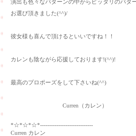
演出も色々なパターンの中からピッタリのパタ
お選び頂きました(^^)/
彼女様も喜んで頂けるといいですね！！
カレンも陰ながら応援しております!(^^)!
最高のプロポーズをして下さいね(^^)
Curren（カレン）
*☆*☆*☆*-----------------------------
Curren カレン