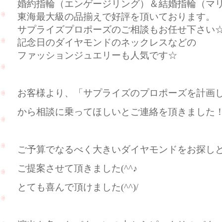
婚約指輪（エンゲージリング）＆結婚指輪（マ
東海最大級の品揃えで好評を頂いております。
サプライズプロポーズのご相談もお任せ下さい
記念日のダイヤモンドのネックレスなどの
ファッションジュエリーも人気です☆
お客様より、「サプライズのプロポーズを計画
から相談に乗ってほしいとご連絡を頂きました
ご予算でなるべく大きいダイヤモンドをお探し
ご提案させて頂きました(^^♪
とても喜んで頂けました(^^)/