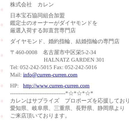
株式会社 カレン
日本宝石協同組合加盟
鑑定士のオーナーがダイヤモンドを
厳選入荷する卸直営専門店
ダイヤモンド、婚約指輪、結婚指輪の専門店
〒460-0008 名古屋市中区栄5-2-34
HALNATZ GARDEN 301
Tel: 052-242-5015 Fax: 052-242-5016
Mail:
info@curren-curren.com
HP:
http://www.curren-curren.com
--------------------------------*☆*☆*☆*
カレンはサプライズ プロポーズを応援してお
愛知県、岐阜県、三重県、長野県、静岡県より
ご来店頂いております。