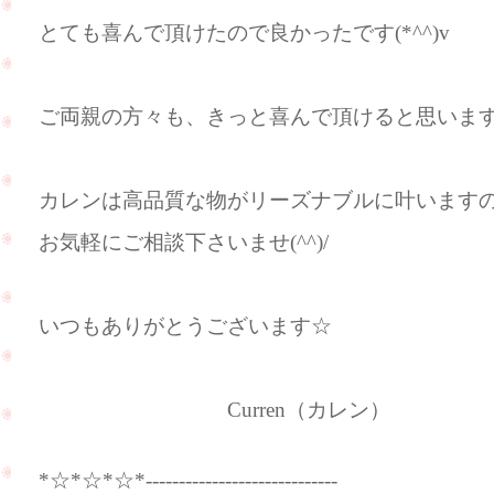
とても喜んで頂けたので良かったです(*^^)v
ご両親の方々も、きっと喜んで頂けると思いま
カレンは高品質な物がリーズナブルに叶います
お気軽にご相談下さいませ(^^)/
いつもありがとうございます☆
Curren（カレン）
*☆*☆*☆*-----------------------------