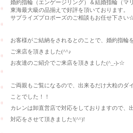
婚約指輪（エンゲージリング）＆結婚指輪（マ
東海最大級の品揃えで好評を頂いております。
サプライズプロポーズのご相談もお任せ下さい
お客様がご結納をされるとのことで、婚約指輪
ご来店を頂きました(^^♪
お友達のご紹介でご来店を頂きました(^_-)-☆
ご両親もご覧になるので、出来るだけ大粒のダ
ことでした！！
カレンは卸直営店で対応をしておりますので、
対応をさせて頂きました!(^^)!