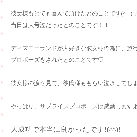
彼女様もとても喜んで頂けたとのことです(^_-)-
当日は大号泣だったとのことです！！
ディズニーランドが大好きな彼女様の為に、旅
プロポーズをされたとのことです♡
彼女様の涙を見て、彼氏様ももらい泣きしてし
やっぱり、サプライズプロポーズは感動しますよね(
大成功で本当に良かったです!(^^)!