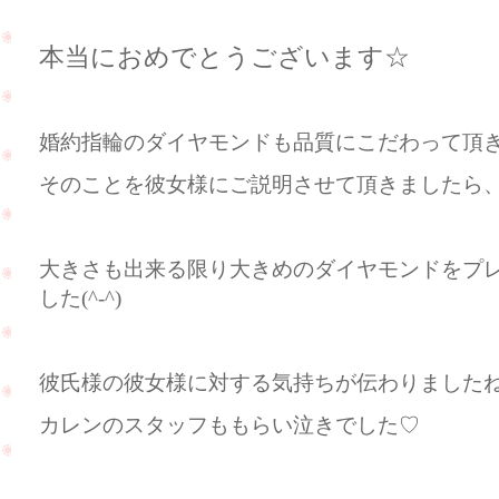
本当におめでとうございます☆
婚約指輪のダイヤモンドも品質にこだわって頂
そのことを彼女様にご説明させて頂きましたら、ま
大きさも出来る限り大きめのダイヤモンドをプ
した(^-^)
彼氏様の彼女様に対する気持ちが伝わりましたね(
カレンのスタッフももらい泣きでした♡