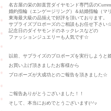
名古屋の栄の卸直営ダイヤモンド専門店のCurre
婚約指輪（エンゲージリング）＆結婚指輪（マ
東海最大級の品揃えで好評を頂いております。
サプライズプロポーズのご相談もお任せ下さい
記念日のダイヤモンドのネックレスなどの
ファッションジュエリーも人気です☆
以前、サプライズのプロポーズを実行しようと
お買い上げ頂きましたお客様から
プロポーズが大成功とのご報告を頂きました☆
ご報告ありがとうございました！！
そして、本当におめでとうございます(^^♪