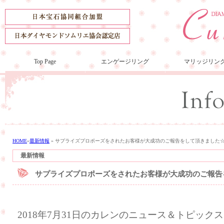
Top Page
エンゲージリング
マリッジリン
HOME
»
最新情報
»
サプライズプロポーズをされたお客様が大成功のご報告をして頂きました
最新情報
サプライズプロポーズをされたお客様が大成功のご報告
2018年7月31日のカレンのニュース＆トピック