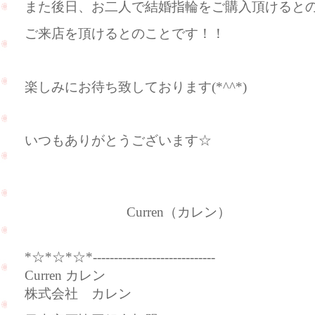
また後日、お二人で結婚指輪をご購入頂けると
ご来店を頂けるとのことです！！
楽しみにお待ち致しております(*^^*)
いつもありがとうございます☆
Curren（カレン）
*☆*☆*☆*-----------------------------
Curren カレン
株式会社 カレン