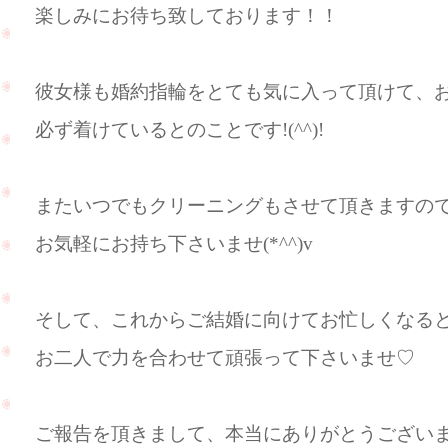
楽しみにお待ち致しております！！
彼女様も婚約指輪をとても気に入って頂けて、
必ず着けているとのことです!(^^)!
またいつでもクリーニングもさせて頂きますの
お気軽にお持ち下さいませ(*^^)v
そして、これからご結婚に向けてお忙しくなる
お二人で力を合わせて頑張って下さいませ♡
ご報告を頂きまして、本当にありがとうござい