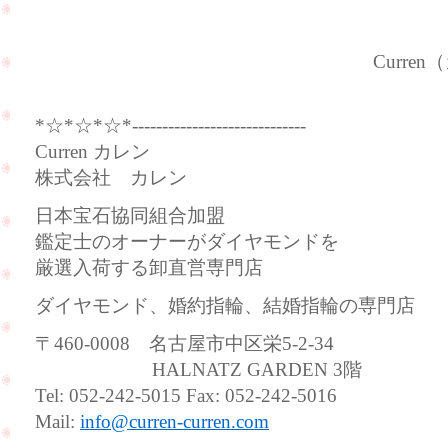
Curren（カレ
*☆*☆*☆*-----------------------------
Curren カレン
株式会社 カレン
日本宝石協同組合加盟
鑑定士のオーナーがダイヤモンドを
厳選入荷する卸直営専門店
ダイヤモンド、婚約指輪、結婚指輪の専門店
〒460-0008 名古屋市中区栄5-2-34
HALNATZ GARDEN 3階
Tel: 052-242-5015 Fax: 052-242-5016
Mail:
info@curren-curren.com