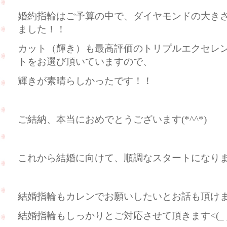
婚約指輪はご予算の中で、ダイヤモンドの大き
ました！！
カット（輝き）も最高評価のトリプルエクセレ
トをお選び頂いていますので、
輝きが素晴らしかったです！！
ご結納、本当におめでとうございます(*^^*)
これから結婚に向けて、順調なスタートになり
結婚指輪もカレンでお願いしたいとお話も頂けました
結婚指輪もしっかりとご対応させて頂きます<(_ _