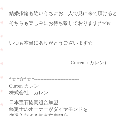
結婚指輪も近いうちにお二人で見に来て頂ける
そちらも楽しみにお待ち致しております(*^^)v
いつも本当にありがとうございます☆
Curren（カレン）
*☆*☆*☆*-----------------------------
Curren カレン
株式会社 カレン
日本宝石協同組合加盟
鑑定士のオーナーがダイヤモンドを
厳選入荷する卸直営専門店