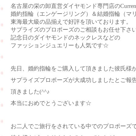
名古屋の栄の卸直営ダイヤモンド専門店のCurre
婚約指輪（エンゲージリング）＆結婚指輪（マ
東海最大級の品揃えで好評を頂いております。
サプライズのプロポーズのご相談もお任せ下さ
記念日のダイヤモンドのネックレスなどの
ファッションジュエリーも人気です☆
先日、婚約指輪をご購入して頂きました彼氏様
サプライズプロポーズが大成功しましたとご報
頂きました(^^♪
本当におめでとうございます☆
お二人でご旅行をされている中でのプロポーズ