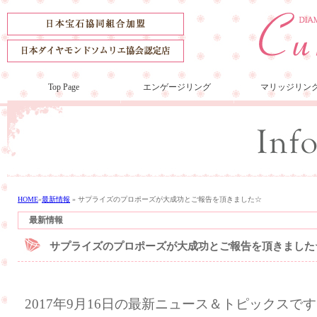
Top Page
エンゲージリング
マリッジリン
HOME
»
最新情報
»
サプライズのプロポーズが大成功とご報告を頂きました☆
最新情報
サプライズのプロポーズが大成功とご報告を頂きました
2017年9月16日の最新ニュース＆トピックスで