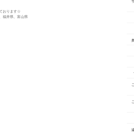
ております☆
、福井県、富山県