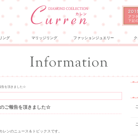
リング
マリッジリング
ファッションジュエリー
ク
報告を頂きました☆
のご報告を頂きました☆
ョンカレンのニュース＆トピックスです。