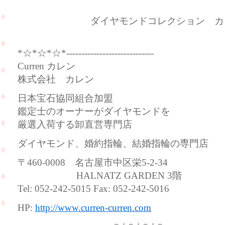
ダイヤモンドコレクション カ
*☆*☆*☆*-----------------------------
Curren カレン
株式会社 カレン
日本宝石協同組合加盟
鑑定士のオーナーがダイヤモンドを
厳選入荷する卸直営専門店
ダイヤモンド、婚約指輪、結婚指輪の専門店
〒460-0008 名古屋市中区栄5-2-34
HALNATZ GARDEN 3階
Tel: 052-242-5015 Fax: 052-242-5016
HP:
http://www.curren-curren.com