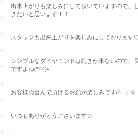
出来上がりも楽しみにして頂いていますので、
きたいと思います！！
スタッフも出来上がりを楽しみにしております
シンプルなダイヤモンドは飽きが来ないので、
ですよね(*^^)v
お客様の喜んで頂けるお顔が楽しみです(^_-)-☆
いつもありがとうございます☆