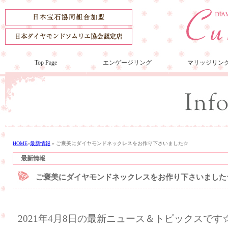
Top Page
エンゲージリング
マリッジリン
HOME
»
最新情報
»
ご褒美にダイヤモンドネックレスをお作り下さいました☆
最新情報
ご褒美にダイヤモンドネックレスをお作り下さいました
2021年4月8日の最新ニュース＆トピックスです