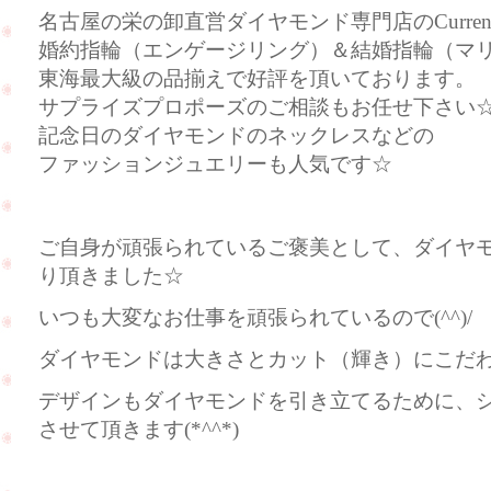
名古屋の栄の卸直営ダイヤモンド専門店のCurre
婚約指輪（エンゲージリング）＆結婚指輪（マ
東海最大級の品揃えで好評を頂いております。
サプライズプロポーズのご相談もお任せ下さい
記念日のダイヤモンドのネックレスなどの
ファッションジュエリーも人気です☆
ご自身が頑張られているご褒美として、ダイヤ
り頂きました☆
いつも大変なお仕事を頑張られているので(^^)/
ダイヤモンドは大きさとカット（輝き）にこだわっ
デザインもダイヤモンドを引き立てるために、
させて頂きます(*^^*)