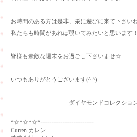
お時間のある方は是非、栄に遊びに来て下さいね(^
私たちも時間があれば覗いてみたいと思います
皆様も素敵な週末をお過ごし下さいませ☆
いつもありがとうございます(^.^)
ダイヤモンドコレクション 
*☆*☆*☆*-----------------------------
Curren カレン