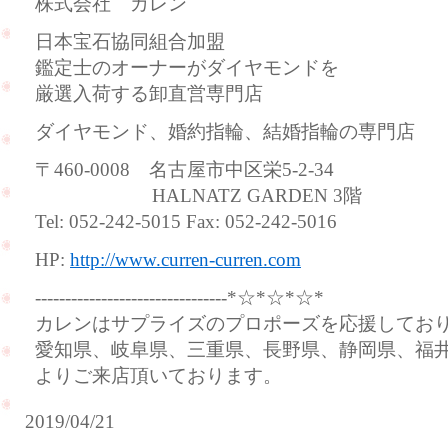
株式会社 カレン
日本宝石協同組合加盟
鑑定士のオーナーがダイヤモンドを
厳選入荷する卸直営専門店
ダイヤモンド、婚約指輪、結婚指輪の専門店
〒460-0008 名古屋市中区栄5-2-34
HALNATZ GARDEN 3階
Tel: 052-242-5015 Fax: 052-242-5016
HP:
http://www.curren-curren.com
--------------------------------*☆*☆*☆*
カレンはサプライズのプロポーズを応援してお
愛知県、岐阜県、三重県、長野県、静岡県、福
よりご来店頂いております。
2019/04/21
結