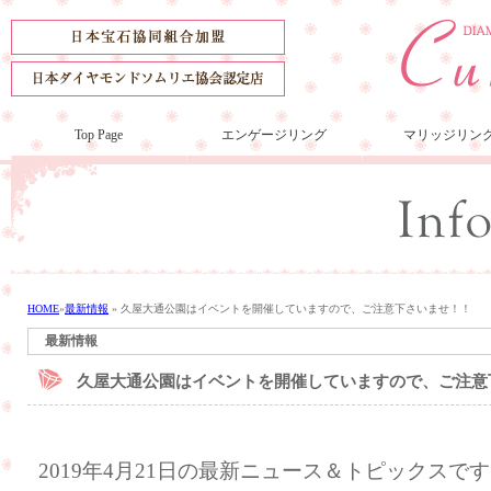
Top Page
エンゲージリング
マリッジリン
HOME
»
最新情報
»
久屋大通公園はイベントを開催していますので、ご注意下さいませ！！
最新情報
久屋大通公園はイベントを開催していますので、ご注意
2019年4月21日の最新ニュース＆トピックスで