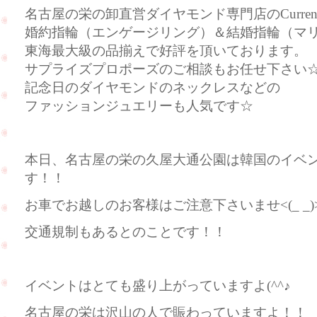
名古屋の栄の卸直営ダイヤモンド専門店のCurre
婚約指輪（エンゲージリング）＆結婚指輪（マ
東海最大級の品揃えで好評を頂いております。
サプライズプロポーズのご相談もお任せ下さい
記念日のダイヤモンドのネックレスなどの
ファッションジュエリーも人気です☆
本日、名古屋の栄の久屋大通公園は韓国のイベ
す！！
お車でお越しのお客様はご注意下さいませ<(_ _)
交通規制もあるとのことです！！
イベントはとても盛り上がっていますよ(^^♪
名古屋の栄は沢山の人で賑わっていますよ！！