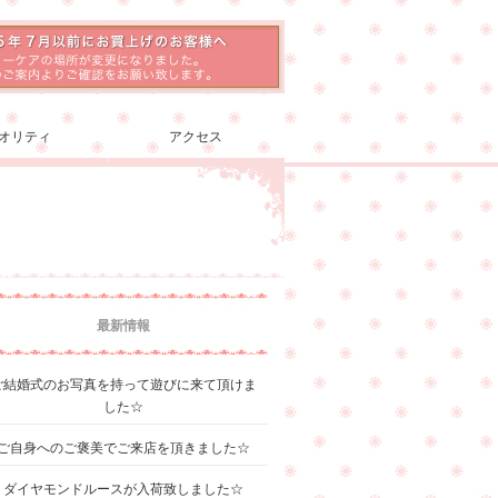
オリティ
アクセス
最新情報
ご結婚式のお写真を持って遊びに来て頂けま
した☆
ご自身へのご褒美でご来店を頂きました☆
ダイヤモンドルースが入荷致しました☆