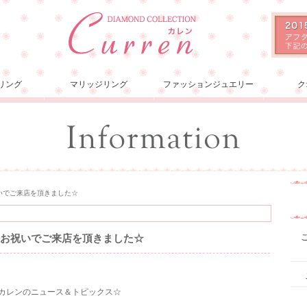
リング
マリッジリング
ファッションジュエリー
ク
いでご来店を頂きました☆
のお祝いでご来店を頂きました☆
ョンカレンのニュース＆トピックス☆