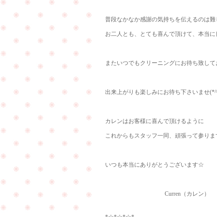
普段なかなか感謝の気持ちを伝えるのは難
お二人とも、とても喜んで頂けて、本当に
またいつでもクリーニングにお待ち致して
出来上がりも楽しみにお待ち下さいませ(*^^
カレンはお客様に喜んで頂けるように
これからもスタッフ一同、頑張って参ります!(
いつも本当にありがとうございます☆
Curren（カレン）