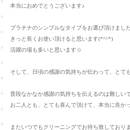
本当におめでとうございます♪
プラチナのシンプルなタイプをお選び頂けまし
きっと長くお使い頂けると思います(*^^*)
活躍の場も多いと思います☆
そして、日頃の感謝の気持ちが伝わって、とても
普段なかなか感謝の気持ちを伝えるのは難しい
お二人とも、とても喜んで頂けて、本当に良か
またいつでもクリーニングでお待ち致しており