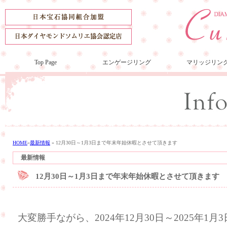
Top Page
エンゲージリング
マリッジリン
HOME
»
最新情報
»
12月30日～1月3日まで年末年始休暇とさせて頂きます
最新情報
12月30日～1月3日まで年末年始休暇とさせて頂きます
大変勝手ながら、2024年12月30日～2025年1月