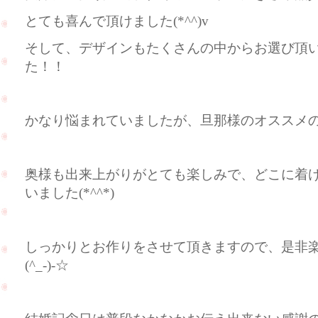
とても喜んで頂けました(*^^)v
そして、デザインもたくさんの中からお選び頂
た！！
かなり悩まれていましたが、旦那様のオススメ
奥様も出来上がりがとても楽しみで、どこに着
いました(*^^*)
しっかりとお作りをさせて頂きますので、是非
(^_-)-☆