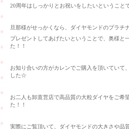
20周年はしっかりとお祝いをしたいということでし
旦那様がせっかくなら、ダイヤモンドのプラチ
プレゼントしてあげたいということで、奥様と
た！！
お知り合いの方がカレンでご購入を頂いていて
した☆
お二人も卸直営店で高品質の大粒ダイヤをご希
た！！
実際にご覧頂いて、ダイヤモンドの大きさや品