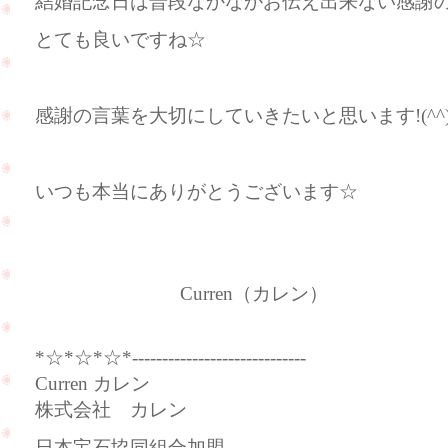
結婚記念日は普段なかなかお伝え出来ない感謝
とても良いですね☆
感謝の言葉を大切にしていきたいと思います!(^^)
いつも本当にありがとうございます☆
Curren（カレン）
*☆*☆*☆*-----------------------------
Curren カレン
株式会社 カレン
日本宝石協同組合加盟