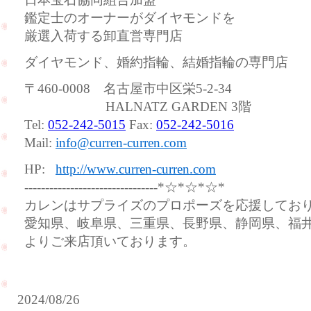
鑑定士のオーナーがダイヤモンドを
厳選入荷する卸直営専門店
ダイヤモンド、婚約指輪、結婚指輪の専門店
〒460-0008 名古屋市中区栄5-2-34
HALNATZ GARDEN 3階
Tel:
052-242-5015
Fax:
052-242-5016
Mail:
info@curren-curren.com
HP:
http://www.curren-curren.com
--------------------------------*☆*☆*☆*
カレンはサプライズのプロポーズを応援してお
愛知県、岐阜県、三重県、長野県、静岡県、福
よりご来店頂いております。
2024/08/26