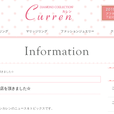
リング
マリッジリング
ファッションジュエリー
ク
頂きました☆
来店を頂きました☆
ションカレンのニュース＆トピックスです。