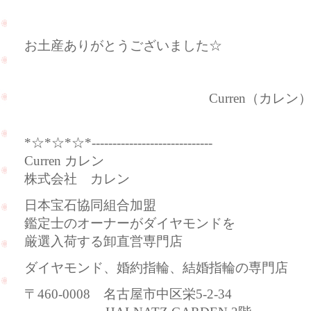
お土産ありがとうございました☆
Curren（カレン
*☆*☆*☆*-----------------------------
Curren カレン
株式会社 カレン
日本宝石協同組合加盟
鑑定士のオーナーがダイヤモンドを
厳選入荷する卸直営専門店
ダイヤモンド、婚約指輪、結婚指輪の専門店
〒460-0008 名古屋市中区栄5-2-34