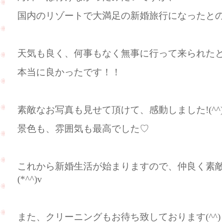
国内のリゾートで大満足の新婚旅行になったと
天気も良く、何事もなく無事に行って来られたとのこ
本当に良かったです！！
素敵なお写真も見せて頂けて、感動しました!(^^)
景色も、雰囲気も最高でした♡
これから新婚生活が始まりますので、仲良く素
(*^^)v
また、クリーニングもお待ち致しております(^^)