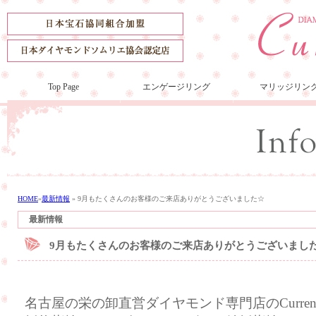
Top Page
エンゲージリング
マリッジリン
HOME
»
最新情報
»
9月もたくさんのお客様のご来店ありがとうございました☆
最新情報
9月もたくさんのお客様のご来店ありがとうございまし
名古屋の栄の卸直営ダイヤモンド専門店のCurre