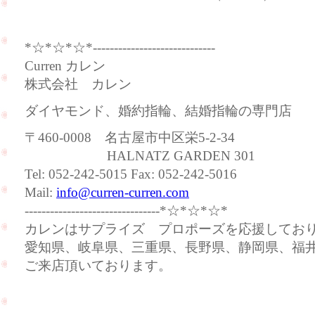
*☆*☆*☆*-----------------------------
Curren カレン
株式会社 カレン
ダイヤモンド、婚約指輪、結婚指輪の専門店
〒460-0008 名古屋市中区栄5-2-34
HALNATZ GARDEN 301
Tel: 052-242-5015 Fax: 052-242-5016
Mail:
info@curren-curren.com
--------------------------------*☆*☆*☆*
カレンはサプライズ プロポーズを応援してお
愛知県、岐阜県、三重県、長野県、静岡県、福
ご来店頂いております。