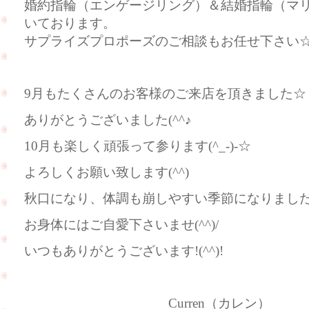
婚約指輪（エンゲージリング）＆結婚指輪（マ
いております。
サプライズプロポーズのご相談もお任せ下さい
9月もたくさんのお客様のご来店を頂きました☆
ありがとうございました(^^♪
10月も楽しく頑張って参ります(^_-)-☆
よろしくお願い致します(^^)
秋口になり、体調も崩しやすい季節になりまし
お身体にはご自愛下さいませ(^^)/
いつもありがとうございます!(^^)!
Curren（カレン）