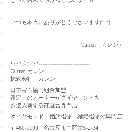
いつも本当にありがとうございます(^.^)
Curren（カレン）
*☆*☆*☆*-----------------------------
Curren カレン
株式会社 カレン
日本宝石協同組合加盟
鑑定士のオーナーがダイヤモンドを
厳選入荷する卸直営専門店
ダイヤモンド、婚約指輪、結婚指輪の専門店
〒460-0008 名古屋市中区栄5-2-34