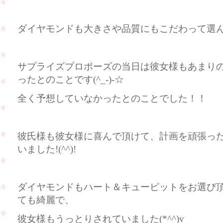
ダイヤモンドも大きさや品質にもこだわって選んで頂
サプライズプロポーズの当日は彼女様もあまり
ったとのことです(^_-)-☆
全く予想していなかったとのことでした！！
彼氏様も彼女様に喜んで頂けて、計画を頑張っ
いました!(^^)!
ダイヤモンドもハート＆キューピットをお選び
ても綺麗で、
彼女様もうっとりされていました(*^^)v