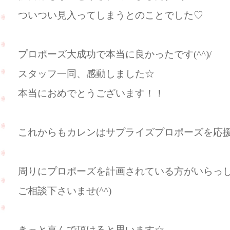
ついつい見入ってしまうとのことでした♡
プロポーズ大成功で本当に良かったです(^^)/
スタッフ一同、感動しました☆
本当におめでとうございます！！
これからもカレンはサプライズプロポーズを応
周りにプロポーズを計画されている方がいらっ
ご相談下さいませ(^^)
きっと喜んで頂けると思います☆