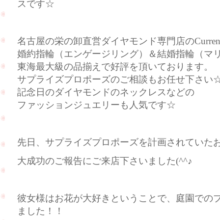
スです☆
名古屋の栄の卸直営ダイヤモンド専門店のCurre
婚約指輪（エンゲージリング）＆結婚指輪（マ
東海最大級の品揃えで好評を頂いております。
サプライズプロポーズのご相談もお任せ下さい
記念日のダイヤモンドのネックレスなどの
ファッションジュエリーも人気です☆
先日、サプライズプロポーズを計画されていた
大成功のご報告にご来店下さいました(^^♪
彼女様はお花が大好きということで、庭園での
ました！！