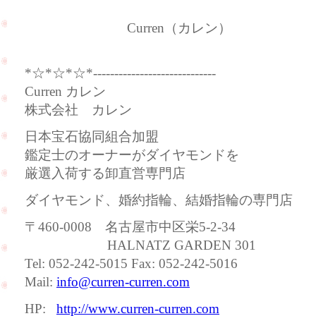
Curren（カレン）
*☆*☆*☆*-----------------------------
Curren カレン
株式会社 カレン
日本宝石協同組合加盟
鑑定士のオーナーがダイヤモンドを
厳選入荷する卸直営専門店
ダイヤモンド、婚約指輪、結婚指輪の専門店
〒460-0008 名古屋市中区栄5-2-34
HALNATZ GARDEN 301
Tel: 052-242-5015 Fax: 052-242-5016
Mail:
info@curren-curren.com
HP:
http://www.curren-curren.com