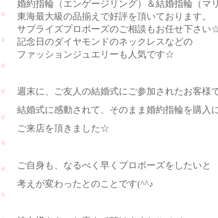
婚約指輪（エンゲージリング）＆結婚指輪（マ
東海最大級の品揃えで好評を頂いております。
サプライズプロポーズのご相談もお任せ下さい
記念日のダイヤモンドのネックレスなどの
ファッションジュエリーも人気です☆
週末に、ご友人の結婚式にご参加されたお客様
結婚式に感動されて、そのまま婚約指輪を購入
ご来店を頂きました☆
ご自身も、なるべく早くプロポーズをしたいと
考えが変わったとのことです(^^♪