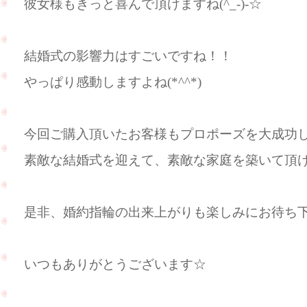
彼女様もきっと喜んで頂けますね(^_-)-☆
結婚式の影響力はすごいですね！！
やっぱり感動しますよね(*^^*)
今回ご購入頂いたお客様もプロポーズを大成功
素敵な結婚式を迎えて、素敵な家庭を築いて頂けれ
是非、婚約指輪の出来上がりも楽しみにお待ち下さい
いつもありがとうございます☆