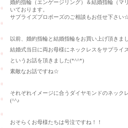
婚約指輪（エンゲージリング）＆結婚指輪（マ
いております。
サプライズプロポーズのご相談もお任せ下さい
以前、婚約指輪と結婚指輪をお買い上げ頂きま
結婚式当日に両お母様にネックレスをサプライ
というお話を頂きました(*^^*)
素敵なお話ですね☆
それぞれイメージに合うダイヤモンドのネック
(^^♪
おそらくお母様たちは号泣ですね！！