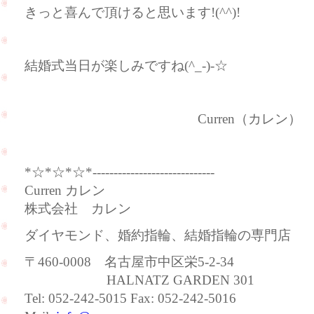
きっと喜んで頂けると思います!(^^)!
結婚式当日が楽しみですね(^_-)-☆
Curren（カレン）
*☆*☆*☆*-----------------------------
Curren カレン
株式会社 カレン
ダイヤモンド、婚約指輪、結婚指輪の専門店
〒460-0008 名古屋市中区栄5-2-34
HALNATZ GARDEN 301
Tel: 052-242-5015 Fax: 052-242-5016