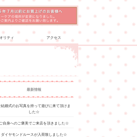
オリティ
アクセス
最新情報
ご結婚式のお写真を持って遊びに来て頂けま
した☆
ご自身へのご褒美でご来店を頂きました☆
ダイヤモンドルースが入荷致しました☆