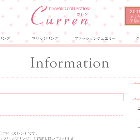
リング
マリッジリング
ファッションジュエリー
ク
rren（カレン）です。
（マリッジリング）も好評を頂いております。