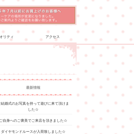
オリティ
アクセス
最新情報
ご結婚式のお写真を持って遊びに来て頂けま
した☆
ご自身へのご褒美でご来店を頂きました☆
ダイヤモンドルースが入荷致しました☆