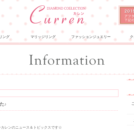
リング
マリッジリング
ファッションジュエリー
ク
た♪
ョンカレンのニュース＆トピックスです☆