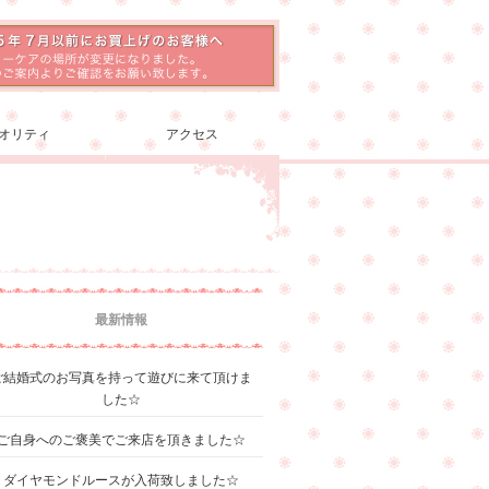
オリティ
アクセス
最新情報
ご結婚式のお写真を持って遊びに来て頂けま
した☆
ご自身へのご褒美でご来店を頂きました☆
ダイヤモンドルースが入荷致しました☆