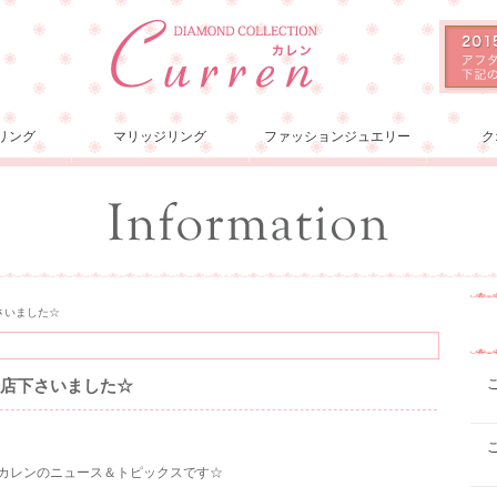
リング
マリッジリング
ファッションジュエリー
ク
さいました☆
来店下さいました☆
ョンカレンのニュース＆トピックスです☆