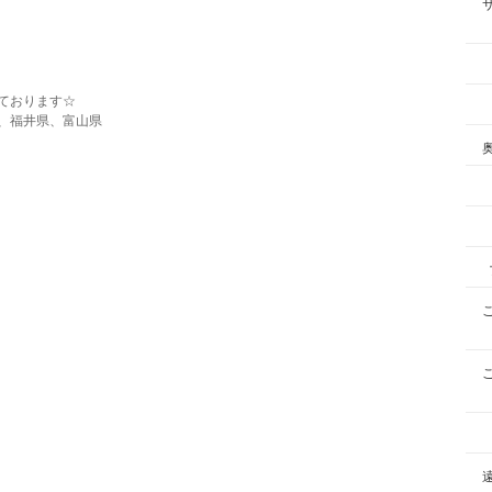
ております☆
、福井県、富山県