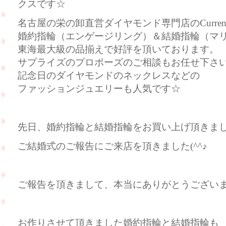
クスです☆
名古屋の栄の卸直営ダイヤモンド専門店のCurre
婚約指輪（エンゲージリング）＆結婚指輪（マ
東海最大級の品揃えで好評を頂いております。
サプライズのプロポーズのご相談もお任せ下さ
記念日のダイヤモンドのネックレスなどの
ファッションジュエリーも人気です☆
先日、婚約指輪と結婚指輪をお買い上げ頂きま
ご結婚式のご報告にご来店を頂きました(^^♪
ご報告を頂きまして、本当にありがとうござい
お作りさせて頂きました婚約指輪と結婚指輪も