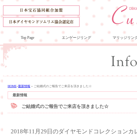
Top Page
エンゲージリング
マリッジリン
HOME
»
最新情報
»
ご結婚式のご報告でご来店を頂きました☆
最新情報
ご結婚式のご報告でご来店を頂きました☆
2018年11月29日のダイヤモンドコレクション