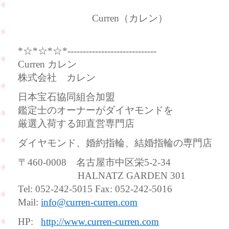
Curren（カレン）
*☆*☆*☆*-----------------------------
Curren カレン
株式会社 カレン
日本宝石協同組合加盟
鑑定士のオーナーがダイヤモンドを
厳選入荷する卸直営専門店
ダイヤモンド、婚約指輪、結婚指輪の専門店
〒460-0008 名古屋市中区栄5-2-34
HALNATZ GARDEN 301
Tel: 052-242-5015 Fax: 052-242-5016
Mail:
info@curren-curren.com
HP:
http://www.curren-curren.com