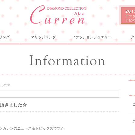
リング
マリッジリング
ファッションジュエリー
ク
ました☆
頂きました☆
ションカレンのニュース＆トピックスです☆