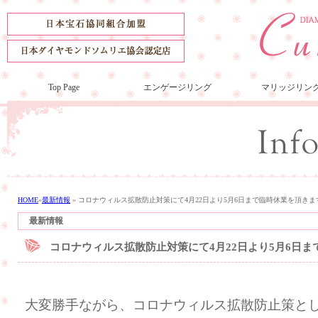
Top Page
エンゲージリング
マリッジリン
HOME
»
最新情報
»
コロナウィルス拡散防止対策にて4月22日より5月6日まで臨時休業を頂きま
最新情報
コロナウィルス拡散防止対策にて4月22日より5月6日
大変勝手ながら、コロナウィルス拡散防止策と