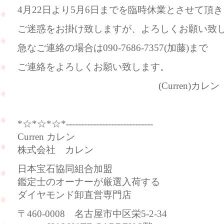
4月22日より5月6日までを臨時休業とさせて頂
ご迷惑をお掛け致しますが、よろしくお願い致
急なご連絡の場合は090-7686-7357(加藤)まで
ご連絡をよろしくお願い致します。
(Curren)カレン
*☆*☆*☆*-----------------------------
Curren カレン
株式会社 カレン
日本宝石協同組合加盟
鑑定士のオーナーが厳選入荷する
ダイヤモンド卸直営専門店
〒460-0008 名古屋市中区栄5-2-34