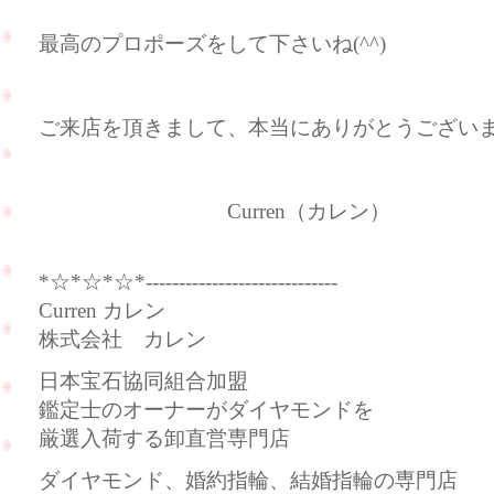
最高のプロポーズをして下さいね(^^)
ご来店を頂きまして、本当にありがとうございました
Curren（カレン）
*☆*☆*☆*-----------------------------
Curren カレン
株式会社 カレン
日本宝石協同組合加盟
鑑定士のオーナーがダイヤモンドを
厳選入荷する卸直営専門店
ダイヤモンド、婚約指輪、結婚指輪の専門店