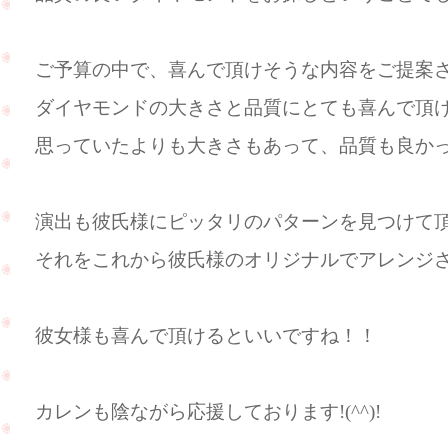
ご予算の中で、喜んで頂けそうな内容をご提案させ
ダイヤモンドの大きさと品質にとても喜んで頂けまし
思っていたよりも大きさもあって、品質も良か
演出も彼氏様にピッタリのパターンを見つけて頂きま
それをこれから彼氏様のオリジナルでアレンジされる
彼女様も喜んで頂けるといいですね！！
カレンも陰ながら応援しております!(^^)!