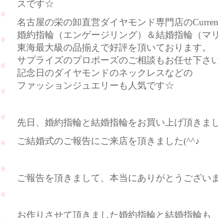
スです☆
名古屋の栄の卸直営ダイヤモンド専門店のCurre
婚約指輪（エンゲージリング）＆結婚指輪（マ
東海最大級の品揃えで好評を頂いております。
サプライズのプロポーズのご相談もお任せ下さ
記念日のダイヤモンドのネックレスなどの
ファッションジュエリーも人気です☆
先日、婚約指輪と結婚指輪をお買い上げ頂きま
ご結婚式のご報告にご来店を頂きました(^^♪
ご報告を頂きまして、本当にありがとうござい
お作りさせて頂きました婚約指輪と結婚指輪も