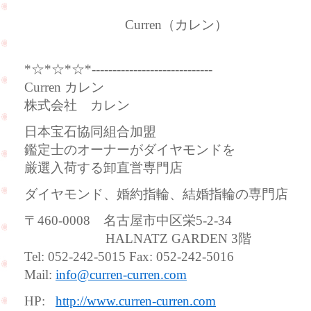
Curren（カレン）
*☆*☆*☆*-----------------------------
Curren カレン
株式会社 カレン
日本宝石協同組合加盟
鑑定士のオーナーがダイヤモンドを
厳選入荷する卸直営専門店
ダイヤモンド、婚約指輪、結婚指輪の専門店
〒460-0008 名古屋市中区栄5-2-34
HALNATZ GARDEN 3階
Tel: 052-242-5015 Fax: 052-242-5016
Mail:
info@curren-curren.com
HP:
http://www.curren-curren.com