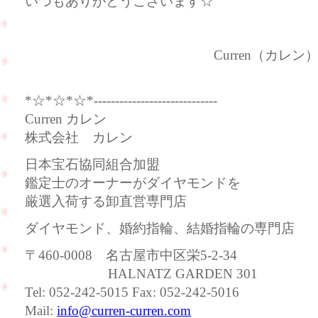
いつもありがとうございます☆
Curren（カレン
*☆*☆*☆*-----------------------------
Curren カレン
株式会社 カレン
日本宝石協同組合加盟
鑑定士のオーナーがダイヤモンドを
厳選入荷する卸直営専門店
ダイヤモンド、婚約指輪、結婚指輪の専門店
〒460-0008 名古屋市中区栄5-2-34
HALNATZ GARDEN 301
Tel: 052-242-5015 Fax: 052-242-5016
Mail:
info@curren-curren.com