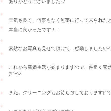
ありがとうございました♡
天気も良く、何事もなく無事に行って来られたとのこ
本当に良かったです！！
素敵なお写真も見せて頂けて、感動しました!(^^)
これから新婚生活が始まりますので、仲良く素
(*^^)v
また、クリーニングもお待ち致しております(^^)