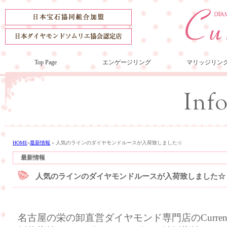
Top Page
エンゲージリング
マリッジリン
HOME
»
最新情報
»
人気のラインのダイヤモンドルースが入荷致しました☆
最新情報
人気のラインのダイヤモンドルースが入荷致しました☆
名古屋の栄の卸直営ダイヤモンド専門店のCurre