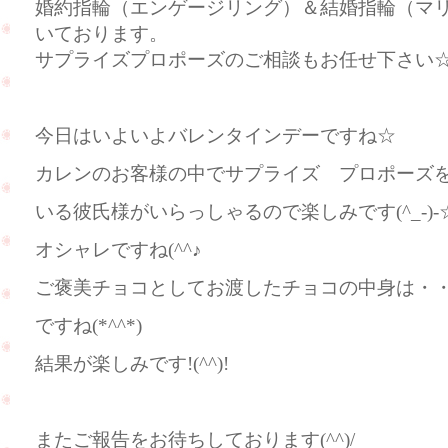
婚約指輪（エンゲージリング）＆結婚指輪（マ
いております。
サプライズプロポーズのご相談もお任せ下さい
今日はいよいよバレンタインデーですね☆
カレンのお客様の中でサプライズ プロポーズ
いる彼氏様がいらっしゃるので楽しみです(^_-)-
オシャレですね(^^♪
ご褒美チョコとしてお渡したチョコの中身は・
ですね(*^^*)
結果が楽しみです!(^^)!
またご報告をお待ちしております(^^)/