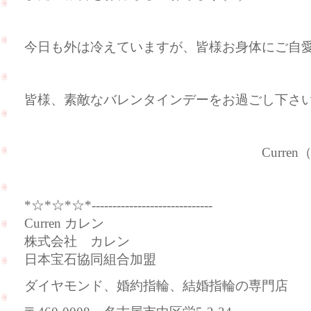
今日も外は冷えていますが、皆様お身体にご自愛下さ
皆様、素敵なバレンタインデーをお過ごし下さ
Curren（カレ
*☆*☆*☆*-----------------------------
Curren カレン
株式会社 カレン
日本宝石協同組合加盟
ダイヤモンド、婚約指輪、結婚指輪の専門店