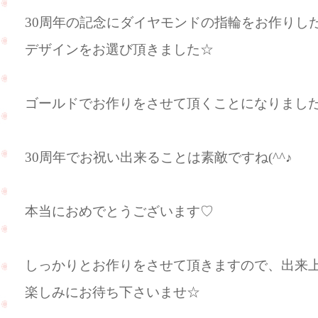
30周年の記念にダイヤモンドの指輪をお作りし
デザインをお選び頂きました☆
ゴールドでお作りをさせて頂くことになりまし
30周年でお祝い出来ることは素敵ですね(^^♪
本当におめでとうございます♡
しっかりとお作りをさせて頂きますので、出来
楽しみにお待ち下さいませ☆