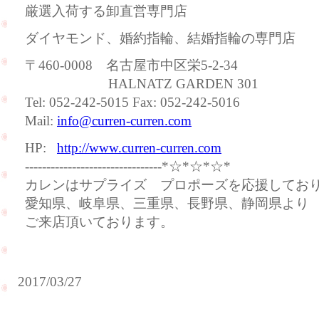
厳選入荷する卸直営専門店
ダイヤモンド、婚約指輪、結婚指輪の専門店
〒460-0008 名古屋市中区栄5-2-34
HALNATZ GARDEN 301
Tel: 052-242-5015 Fax: 052-242-5016
Mail:
info@curren-curren.com
HP:
http://www.curren-curren.com
--------------------------------*☆*☆*☆*
カレンはサプライズ プロポーズを応援してお
愛知県、岐阜県、三重県、長野県、静岡県より
ご来店頂いております。
2017/03/27
婚
約