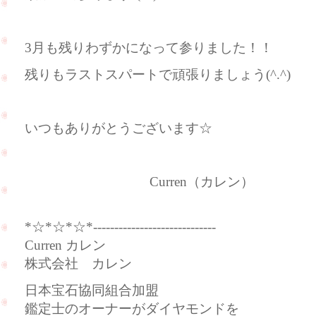
3月も残りわずかになって参りました！！
残りもラストスパートで頑張りましょう(^.^)
いつもありがとうございます☆
Curren（カレン）
*☆*☆*☆*-----------------------------
Curren カレン
株式会社 カレン
日本宝石協同組合加盟
鑑定士のオーナーがダイヤモンドを