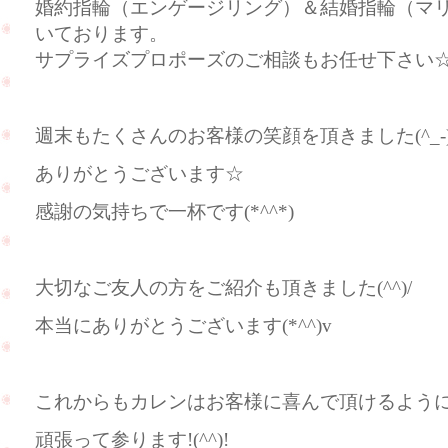
婚約指輪（エンゲージリング）＆結婚指輪（マ
いております。
サプライズプロポーズのご相談もお任せ下さい
週末もたくさんのお客様の笑顔を頂きました(^_-)
ありがとうございます☆
感謝の気持ちで一杯です(*^^*)
大切なご友人の方をご紹介も頂きました(^^)/
本当にありがとうございます(*^^)v
これからもカレンはお客様に喜んで頂けるよう
頑張って参ります!(^^)!