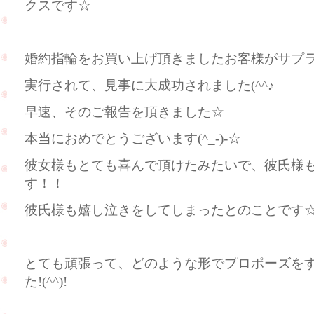
クスです☆
婚約指輪をお買い上げ頂きましたお客様がサプ
実行されて、見事に大成功されました(^^♪
早速、そのご報告を頂きました☆
本当におめでとうございます(^_-)-☆
彼女様もとても喜んで頂けたみたいで、彼氏様
す！！
彼氏様も嬉し泣きをしてしまったとのことです
とても頑張って、どのような形でプロポーズを
た!(^^)!