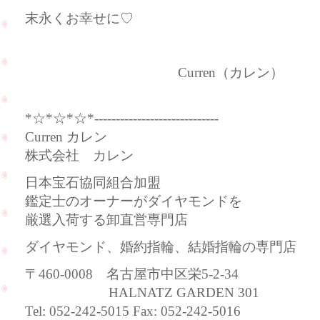
末永くお幸せに♡
Curren（カレン）
*☆*☆*☆*-----------------------------
Curren カレン
株式会社 カレン
日本宝石協同組合加盟
鑑定士のオーナーがダイヤモンドを
厳選入荷する卸直営専門店
ダイヤモンド、婚約指輪、結婚指輪の専門店
〒460-0008 名古屋市中区栄5-2-34
HALNATZ GARDEN 301
Tel: 052-242-5015 Fax: 052-242-5016