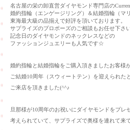
名古屋の栄の卸直営ダイヤモンド専門店のCurre
婚約指輪（エンゲージリング）＆結婚指輪（マ
東海最大級の品揃えで好評を頂いております。
サプライズのプロポーズのご相談もお任せ下さ
記念日のダイヤモンドのネックレスなどの
ファッションジュエリーも人気です☆
婚約指輪と結婚指輪をご購入頂きましたお客様
ご結婚10周年（スウィートテン）を迎えられた
ご来店を頂きました(^^♪
旦那様が10周年のお祝いにダイヤモンドをプレ
考えられていて、サプライズで奥様を連れて来て下さ