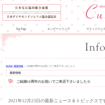
Top Page
エンゲージリング
マリッジリン
HOME
»
最新情報
»
ご結婚10周年のお祝いでご来店下さいました☆
最新情報
ご結婚10周年のお祝いでご来店下さいました☆
2021年12月23日の最新ニュース＆トピックスで