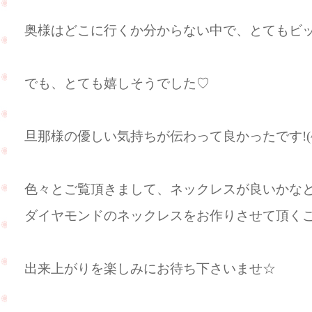
奥様はどこに行くか分からない中で、とてもビ
でも、とても嬉しそうでした♡
旦那様の優しい気持ちが伝わって良かったです!(^^
色々とご覧頂きまして、ネックレスが良いかな
ダイヤモンドのネックレスをお作りさせて頂く
出来上がりを楽しみにお待ち下さいませ☆