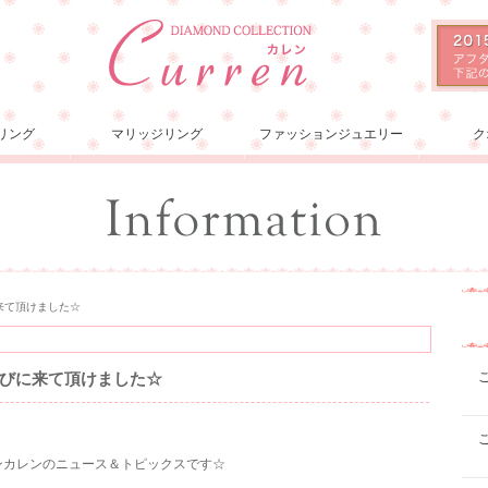
リング
マリッジリング
ファッションジュエリー
ク
来て頂けました☆
びに来て頂けました☆
ョンカレンのニュース＆トピックスです☆