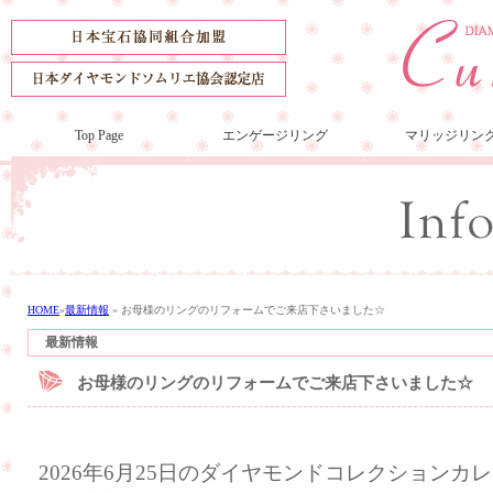
Top Page
エンゲージリング
マリッジリン
HOME
»
最新情報
»
お母様のリングのリフォームでご来店下さいました☆
最新情報
お母様のリングのリフォームでご来店下さいました☆
2026年6月25日のダイヤモンドコレクション