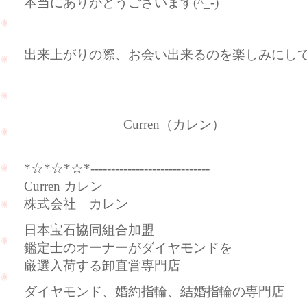
本当にありがとうございます(^_-)
出来上がりの際、お会い出来るのを楽しみにし
Curren（カレン）
*☆*☆*☆*-----------------------------
Curren カレン
株式会社 カレン
日本宝石協同組合加盟
鑑定士のオーナーがダイヤモンドを
厳選入荷する卸直営専門店
ダイヤモンド、婚約指輪、結婚指輪の専門店