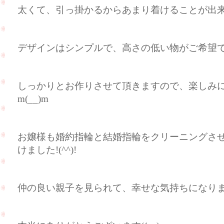
太くて、引っ掛かるからあまり着けることが出
デザインはシンプルで、高さの低い物がご希望でした
しっかりとお作りさせて頂きますので、楽しみ
m(__)m
お嬢様も婚約指輪と結婚指輪をクリーニングさ
けました!(^^)!
仲の良い親子を見られて、幸せな気持ちになり