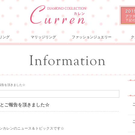
リング
マリッジリング
ファッションジュエリー
ク
報告を頂きました☆
とご報告を頂きました☆
ションカレンのニュース＆トピックスです☆