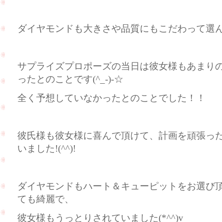
ダイヤモンドも大きさや品質にもこだわって選んで頂
サプライズプロポーズの当日は彼女様もあまり
ったとのことです(^_-)-☆
全く予想していなかったとのことでした！！
彼氏様も彼女様に喜んで頂けて、計画を頑張っ
いました!(^^)!
ダイヤモンドもハート＆キューピットをお選び
ても綺麗で、
彼女様もうっとりされていました(*^^)v