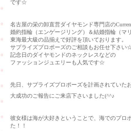
です☆
名古屋の栄の卸直営ダイヤモンド専門店のCurre
婚約指輪（エンゲージリング）＆結婚指輪（マ
東海最大級の品揃えで好評を頂いております。
サプライズプロポーズのご相談もお任せ下さい
記念日のダイヤモンドのネックレスなどの
ファッションジュエリーも人気です☆
先日、サプライズプロポーズを計画されていた
大成功のご報告にご来店下さいました(^^♪
彼女様は海が大好きということで、海でのプロ
た！！