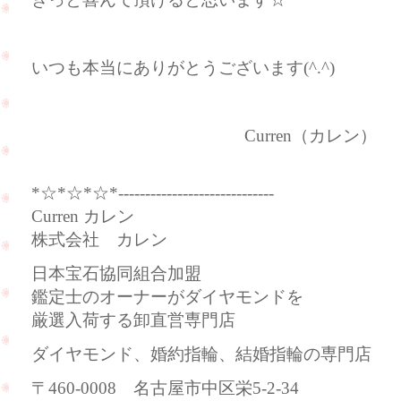
いつも本当にありがとうございます(^.^)
Curren（カレン）
*☆*☆*☆*-----------------------------
Curren カレン
株式会社 カレン
日本宝石協同組合加盟
鑑定士のオーナーがダイヤモンドを
厳選入荷する卸直営専門店
ダイヤモンド、婚約指輪、結婚指輪の専門店
〒460-0008 名古屋市中区栄5-2-34