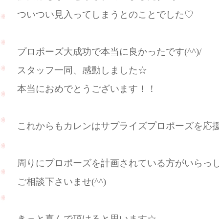
ついつい見入ってしまうとのことでした♡
プロポーズ大成功で本当に良かったです(^^)/
スタッフ一同、感動しました☆
本当におめでとうございます！！
これからもカレンはサプライズプロポーズを応
周りにプロポーズを計画されている方がいらっ
ご相談下さいませ(^^)
きっと喜んで頂けると思います☆