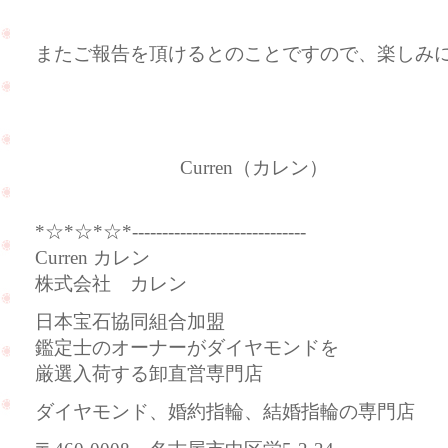
またご報告を頂けるとのことですので、楽しみ
Curren（カレン）
*☆*☆*☆*-----------------------------
Curren カレン
株式会社 カレン
日本宝石協同組合加盟
鑑定士のオーナーがダイヤモンドを
厳選入荷する卸直営専門店
ダイヤモンド、婚約指輪、結婚指輪の専門店