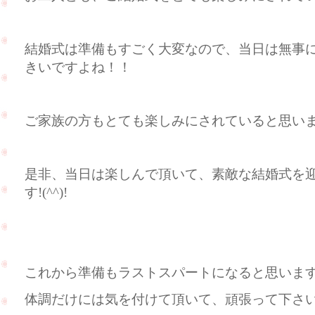
結婚式は準備もすごく大変なので、当日は無事
きいですよね！！
ご家族の方もとても楽しみにされていると思い
是非、当日は楽しんで頂いて、素敵な結婚式を
す!(^^)!
これから準備もラストスパートになると思いま
体調だけには気を付けて頂いて、頑張って下さいませ