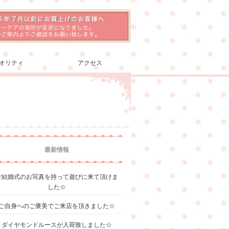
オリティ
アクセス
最新情報
ご結婚式のお写真を持って遊びに来て頂けま
した☆
ご自身へのご褒美でご来店を頂きました☆
ダイヤモンドルースが入荷致しました☆