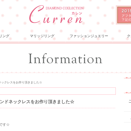
リング
マリッジリング
ファッションジュエリー
ク
ネックレスをお作り頂きました☆
ンドネックレスをお作り頂きました☆
スです☆