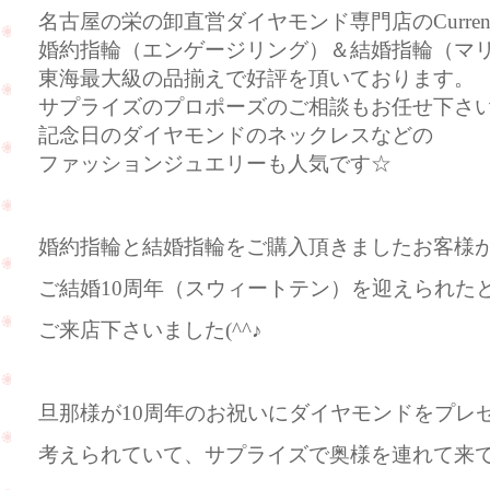
名古屋の栄の卸直営ダイヤモンド専門店のCurre
婚約指輪（エンゲージリング）＆結婚指輪（マ
東海最大級の品揃えで好評を頂いております。
サプライズのプロポーズのご相談もお任せ下さ
記念日のダイヤモンドのネックレスなどの
ファッションジュエリーも人気です☆
婚約指輪と結婚指輪をご購入頂きましたお客様
ご結婚10周年（スウィートテン）を迎えられた
ご来店下さいました(^^♪
旦那様が10周年のお祝いにダイヤモンドをプレ
考えられていて、サプライズで奥様を連れて来て下さ