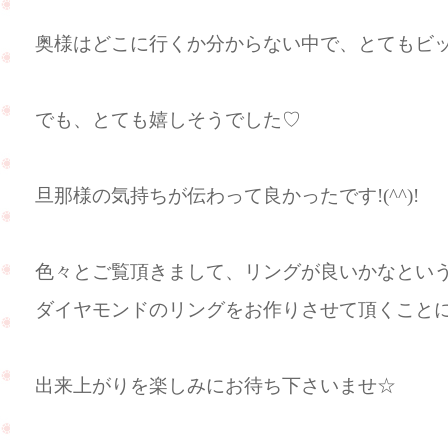
奥様はどこに行くか分からない中で、とてもビ
でも、とても嬉しそうでした♡
旦那様の気持ちが伝わって良かったです!(^^)!
色々とご覧頂きまして、リングが良いかなとい
ダイヤモンドのリングをお作りさせて頂くこと
出来上がりを楽しみにお待ち下さいませ☆