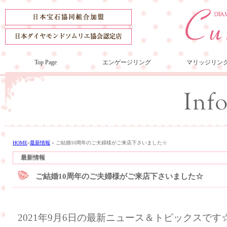
Top Page
エンゲージリング
マリッジリン
HOME
»
最新情報
»
ご結婚10周年のご夫婦様がご来店下さいました☆
最新情報
ご結婚10周年のご夫婦様がご来店下さいました☆
2021年9月6日の最新ニュース＆トピックスです