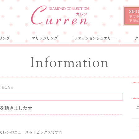
リング
マリッジリング
ファッションジュエリー
ク
きました☆
を頂きました☆
ョンカレンのニュース＆トピックスです☆