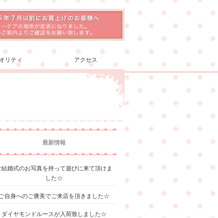
オリティ
アクセス
最新情報
ご結婚式のお写真を持って遊びに来て頂けま
した☆
ご自身へのご褒美でご来店を頂きました☆
ダイヤモンドルースが入荷致しました☆