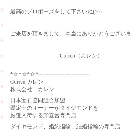
最高のプロポーズをして下さいね(^^)
ご来店を頂きまして、本当にありがとうございました
Curren（カレン）
*☆*☆*☆*-----------------------------
Curren カレン
株式会社 カレン
日本宝石協同組合加盟
鑑定士のオーナーがダイヤモンドを
厳選入荷する卸直営専門店
ダイヤモンド、婚約指輪、結婚指輪の専門店