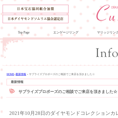
Top Page
エンゲージリング
マリッジリン
HOME
»
最新情報
»
サプライズプロポーズのご相談でご来店を頂きました☆
最新情報
サプライズプロポーズのご相談でご来店を頂きました☆
2021年10月28日のダイヤモンドコレクション