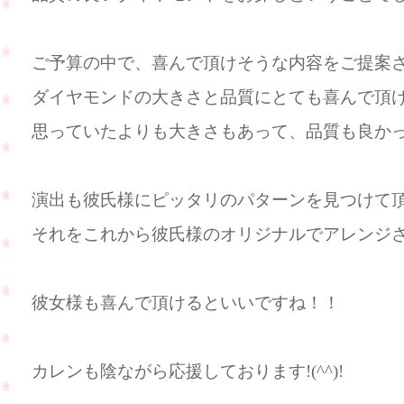
ご予算の中で、喜んで頂けそうな内容をご提案させ
ダイヤモンドの大きさと品質にとても喜んで頂けまし
思っていたよりも大きさもあって、品質も良か
演出も彼氏様にピッタリのパターンを見つけて頂きま
それをこれから彼氏様のオリジナルでアレンジされる
彼女様も喜んで頂けるといいですね！！
カレンも陰ながら応援しております!(^^)!