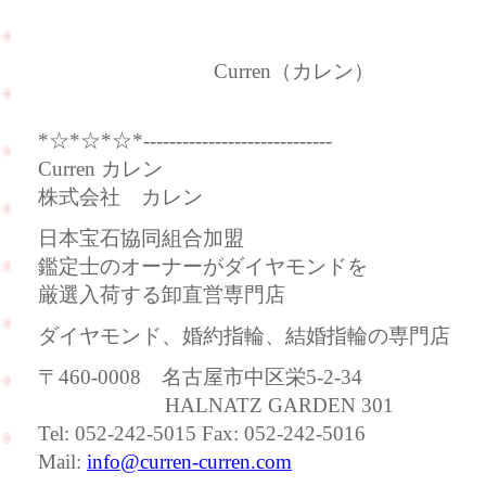
Curren（カレン）
*☆*☆*☆*-----------------------------
Curren カレン
株式会社 カレン
日本宝石協同組合加盟
鑑定士のオーナーがダイヤモンドを
厳選入荷する卸直営専門店
ダイヤモンド、婚約指輪、結婚指輪の専門店
〒460-0008 名古屋市中区栄5-2-34
HALNATZ GARDEN 301
Tel: 052-242-5015 Fax: 052-242-5016
Mail:
info@curren-curren.com