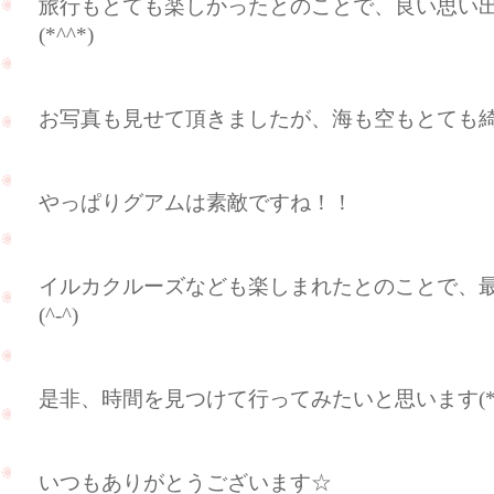
旅行もとても楽しかったとのことで、良い思い
(*^^*)
お写真も見せて頂きましたが、海も空もとても綺麗
やっぱりグアムは素敵ですね！！
イルカクルーズなども楽しまれたとのことで、
(^-^)
是非、時間を見つけて行ってみたいと思います(*^
いつもありがとうございます☆