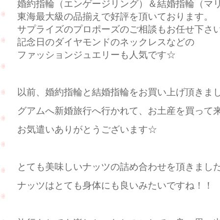
婚約指輪（エンゲージリング）＆結婚指輪（マ
東海最大級の品揃えで好評を頂いております。
サプライズのプロポーズのご相談もお任せ下さ
記念日のダイヤモンドのネックレスなどの
ファッションジュエリーも人気です☆
以前、婚約指輪と結婚指輪をお買い上げ頂きま
グアムへ新婚旅行へ行かれて、お土産を買って来て
お気遣いありがとうございます☆
とても美味しいナッツの詰め合わせを頂きました(^
ナッツはとても身体にも良いみたいですね！！