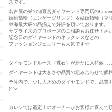
スです。
名古屋の栄の卸直営ダイヤモンド専門店のCurre
婚約指輪（エンゲージリング）＆結婚指輪（マ
東海最大級の品揃えで好評を頂いております。
サプライズのプロポーズのご相談もお任せ下さ
記念日のダイヤモンドのネックレスなどの
ファッションジュエリーも人気です☆
ダイヤモンドルース（裸石）が新たに入荷致し
ダイヤモンドは大きさや品質の組み合わせで価
予算内で、少し大きめのダイヤモンドで、品質
(^^♪
カレンでは鑑定士のオーナーがお客様に喜んで