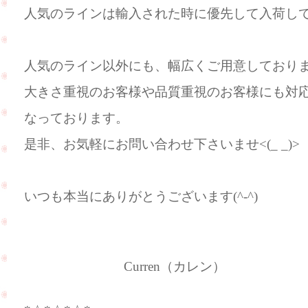
人気のラインは輸入された時に優先して入荷し
人気のライン以外にも、幅広くご用意しており
大きさ重視のお客様や品質重視のお客様にも対
なっております。
是非、お気軽にお問い合わせ下さいませ<(_ _)>
いつも本当にありがとうございます(^-^)
Curren（カレン）