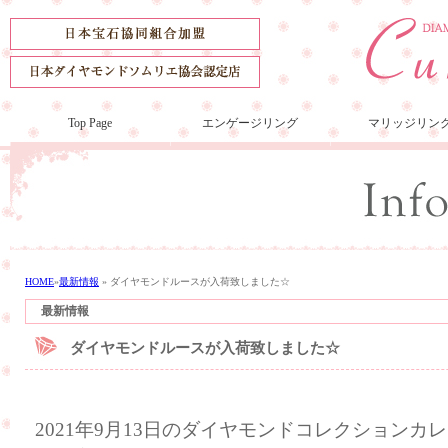
Top Page
エンゲージリング
マリッジリン
HOME
»
最新情報
»
ダイヤモンドルースが入荷致しました☆
最新情報
ダイヤモンドルースが入荷致しました☆
2021年9月13日のダイヤモンドコレクション